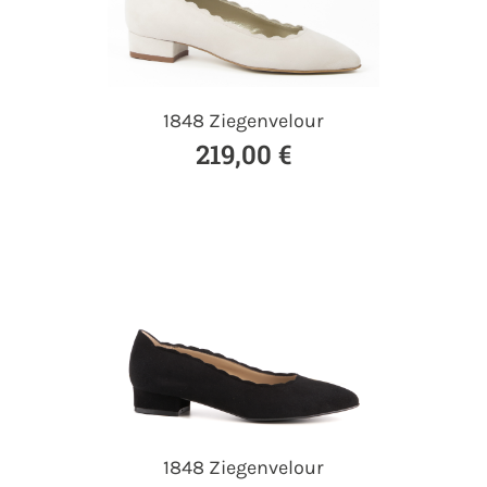
1848 Ziegenvelour
219,00 €
1848 Ziegenvelour