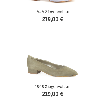
1848 Ziegenvelour
219,00 €
1848 Ziegenvelour
219,00 €