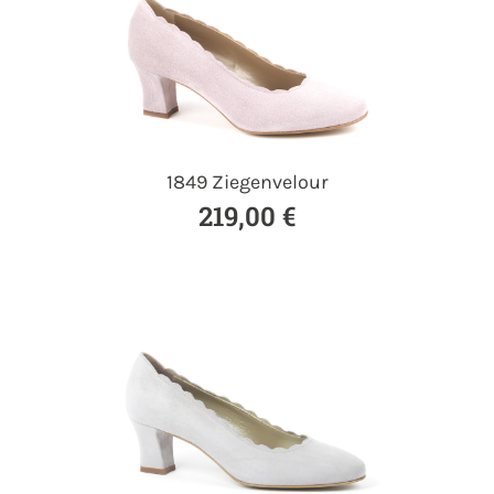
1849 Ziegenvelour
219,00 €