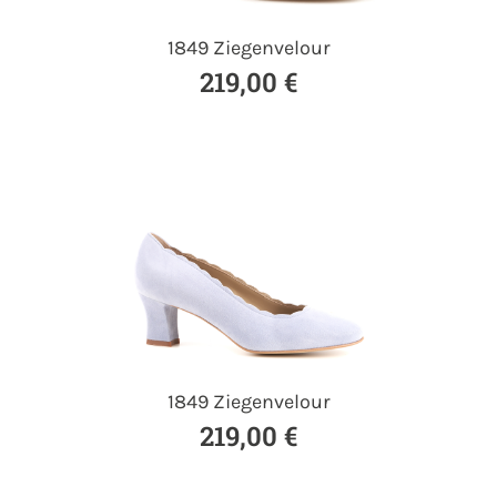
1849 Ziegenvelour
219,00 €
1849 Ziegenvelour
219,00 €