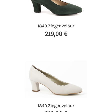
1849 Ziegenvelour
219,00 €
1849 Ziegenvelour