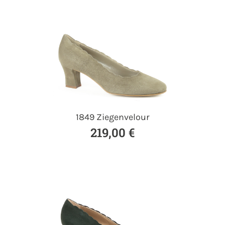
1849 Ziegenvelour
219,00 €