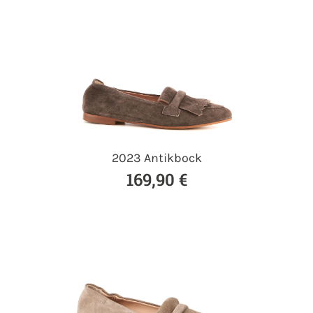
2023 Antikbock
169,90 €