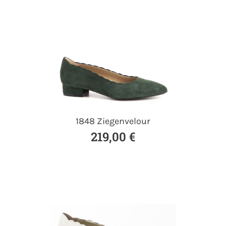
1848 Ziegenvelour
219,00 €