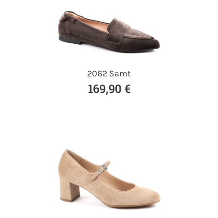
2062 Samt
169,90 €