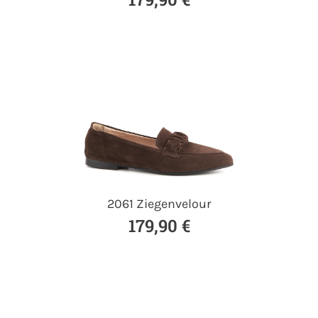
2061 Ziegenvelour
179,90 €