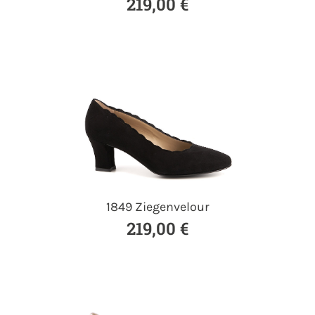
219,00 €
1849 Ziegenvelour
219,00 €