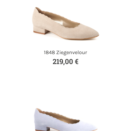
1848 Ziegenvelour
219,00 €