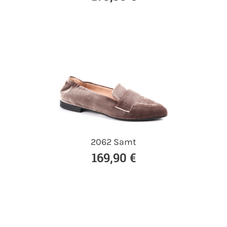
2062 Samt
169,90 €