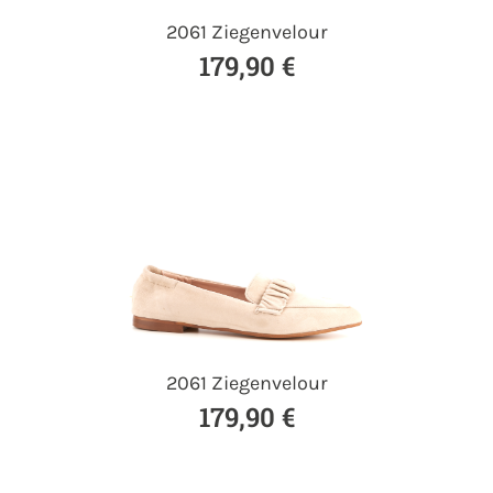
2061 Ziegenvelour
179,90 €
2061 Ziegenvelour
179,90 €