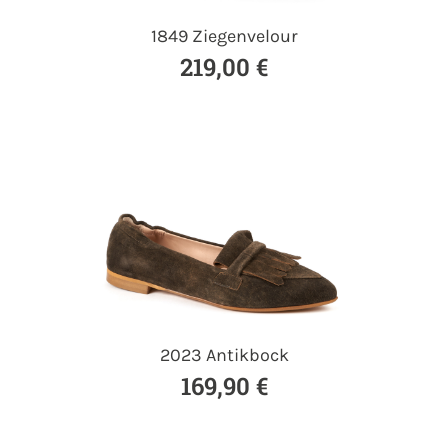
1849 Ziegenvelour
219,00 €
2023 Antikbock
169,90 €