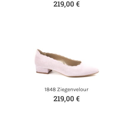
219,00 €
1848 Ziegenvelour
219,00 €