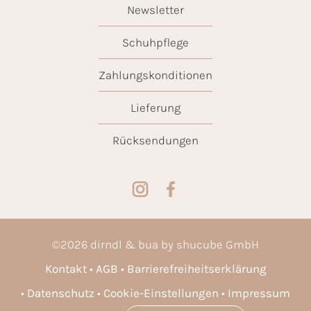
Newsletter
Schuhpflege
Zahlungskonditionen
Lieferung
Rücksendungen
©
2026
dirndl & bua by shucube GmbH
Kontakt
AGB
Barrierefreiheitserklärung
Datenschutz
Cookie-Einstellungen
Impressum