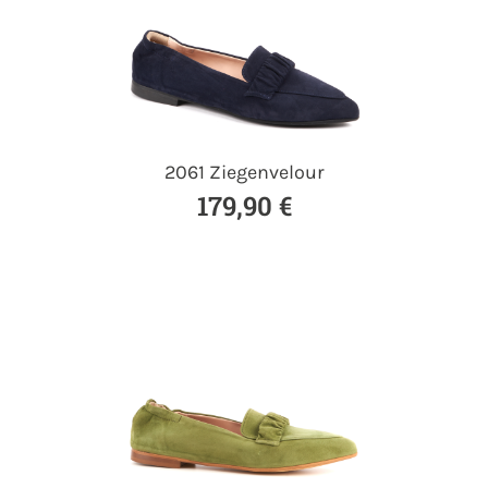
2061 Ziegenvelour
179,90 €