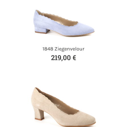
1848 Ziegenvelour
219,00 €