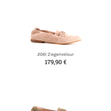
2061 Ziegenvelour
179,90 €