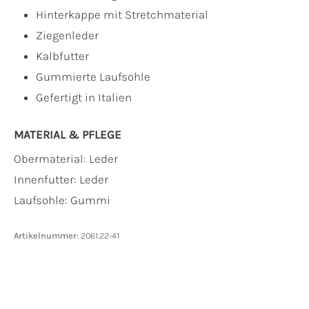
Hinterkappe mit Stretchmaterial
Ziegenleder
Kalbfutter
Gummierte Laufsohle
Gefertigt in Italien
MATERIAL & PFLEGE
Obermaterial:
Leder
Innenfutter:
Leder
Laufsohle:
Gummi
Artikelnummer:
2061.22-41