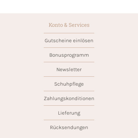
Konto & Services
Gutscheine einlösen
Bonusprogramm
Newsletter
Schuhpflege
Zahlungskonditionen
Lieferung
Rücksendungen