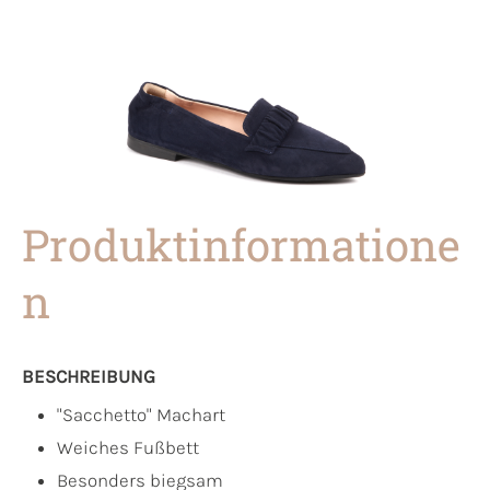
Produktinformatione
n
BESCHREIBUNG
"Sacchetto" Machart
Weiches Fußbett
Besonders biegsam