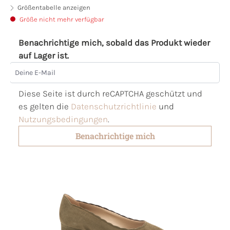
Größentabelle anzeigen
Größe nicht mehr verfügbar
Benachrichtige mich, sobald das Produkt wieder
auf Lager ist.
Deine E-Mail
Diese Seite ist durch reCAPTCHA geschützt und
es gelten die
Datenschutzrichtlinie
und
Nutzungsbedingungen
.
Benachrichtige mich