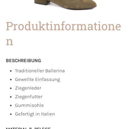
Produktinformatione
n
BESCHREIBUNG
Traditioneller Ballerina
Gewellte Einfassung
Ziegenleder
Ziegenfutter
Gummisohle
Gefertigt in Italien