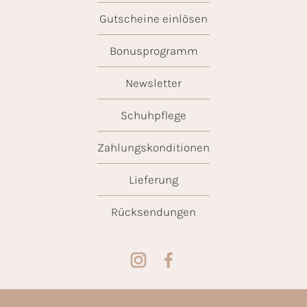
Gutscheine einlösen
Bonusprogramm
Newsletter
Schuhpflege
Zahlungskonditionen
Lieferung
Rücksendungen