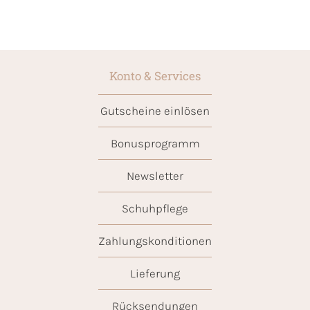
Konto & Services
Gutscheine einlösen
Bonusprogramm
Newsletter
Schuhpflege
Zahlungskonditionen
Lieferung
Rücksendungen