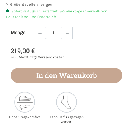
Größentabelle anzeigen
Sofort verfügbar, Lieferzeit: 3-5 Werktage innerhalb von
Deutschland und Österreich
Menge
Produkt Anzahl: Gib den gewünschten Wert
219,00 €
inkl. MwSt. zzgl. Versandkosten
In den Warenkorb
Hoher Tragekomfort
Kann Barfuß getragen
werden