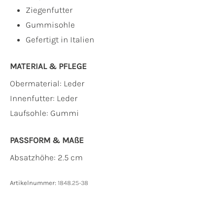
Ziegenfutter
Gummisohle
Gefertigt in Italien
MATERIAL & PFLEGE
Obermaterial:
Leder
Innenfutter:
Leder
Laufsohle:
Gummi
PASSFORM & MAẞE
Absatzhöhe: 2.5 cm
Artikelnummer:
1848.25-38