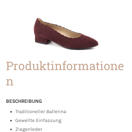
Produktinformatione
n
BESCHREIBUNG
Traditioneller Ballerina
Gewellte Einfassung
Ziegenleder