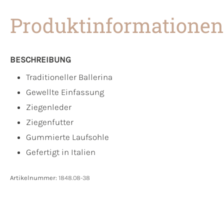
Produktinformationen
BESCHREIBUNG
Traditioneller Ballerina
Gewellte Einfassung
Ziegenleder
Ziegenfutter
Gummierte Laufsohle
Gefertigt in Italien
Artikelnummer:
1848.08-38