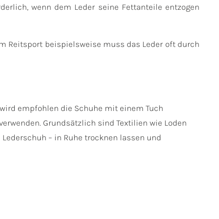
orderlich, wenn dem Leder seine Fettanteile entzogen
im Reitsport beispielsweise muss das Leder oft durch
se wird empfohlen die Schuhe mit einem Tuch
verwenden. Grundsätzlich sind Textilien wie Loden
m Lederschuh – in Ruhe trocknen lassen und