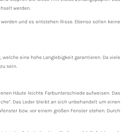
hselt werden.
 werden und es entstehen Risse. Ebenso sollen keine
 welche eine hohe Langlebigkeit garantieren. Da viele
zu sein.
edenen Häute leichte Farbunterschiede aufweisen. Das
triche“. Das Leder bleibt an sich unbehandelt um einen
ufenster bzw. vor einem großen Fenster stehen. Durch