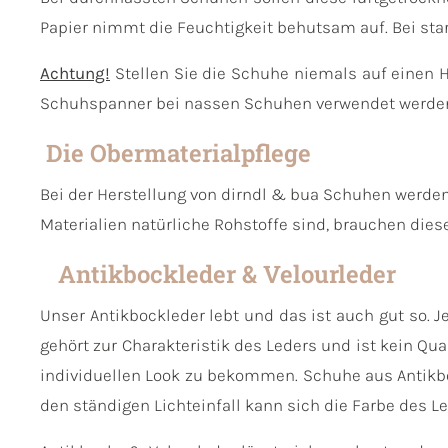
Papier nimmt die Feuchtigkeit behutsam auf. Bei sta
Achtung!
Stellen Sie die Schuhe niemals auf einen 
Schuhspanner bei nassen Schuhen verwendet werde
Die Obermaterialpflege
Bei der Herstellung von dirndl & bua Schuhen werden 
Materialien natürliche Rohstoffe sind, brauchen diese
Antikbockleder & Velourleder
Unser Antikbockleder lebt und das ist auch gut so. 
gehört zur Charakteristik des Leders und ist kein Qua
individuellen Look zu bekommen. Schuhe aus Antikboc
den ständigen Lichteinfall kann sich die Farbe des L