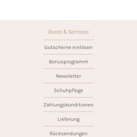
Konto & Services
Gutscheine einlösen
Bonusprogramm
Newsletter
Schuhpflege
Zahlungskonditionen
Lieferung
Rücksendungen