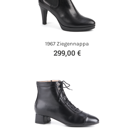
1967 Ziegennappa
299,00 €