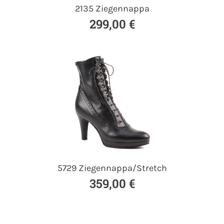
2135 Ziegennappa
299,00 €
5729 Ziegennappa/Stretch
359,00 €