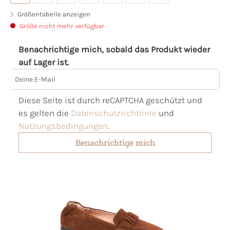
Größentabelle anzeigen
Größe nicht mehr verfügbar
Benachrichtige mich, sobald das Produkt wieder
auf Lager ist.
Deine E-Mail
Diese Seite ist durch reCAPTCHA geschützt und
es gelten die
Datenschutzrichtlinie
und
Nutzungsbedingungen
.
Benachrichtige mich