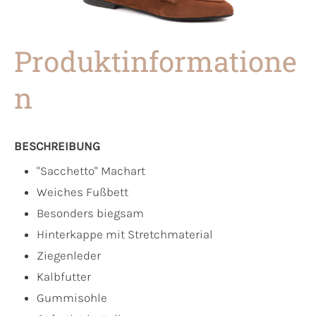
Produktinformatione
n
BESCHREIBUNG
"Sacchetto" Machart
Weiches Fußbett
Besonders biegsam
Hinterkappe mit Stretchmaterial
Ziegenleder
Kalbfutter
Gummisohle