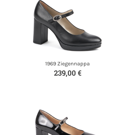
1969 Ziegennappa
239,00 €