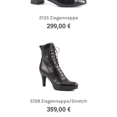
2135 Ziegennappa
299,00 €
5729 Ziegennappa/Stretch
359,00 €