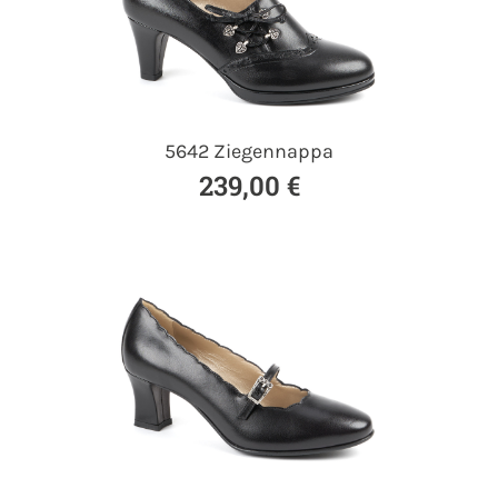
5642 Ziegennappa
239,00 €