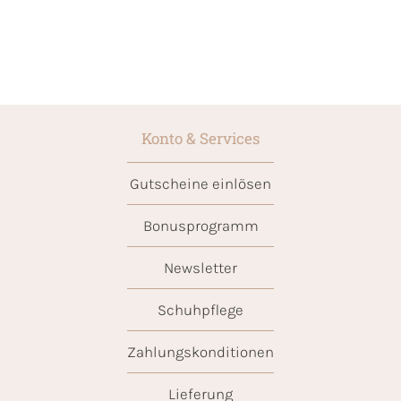
Konto & Services
Gutscheine einlösen
Bonusprogramm
Newsletter
Schuhpflege
Zahlungskonditionen
Lieferung