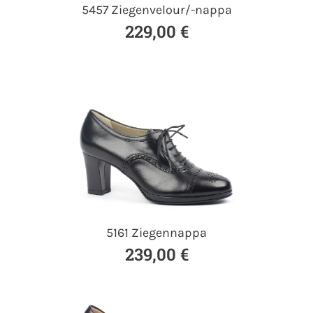
5457 Ziegenvelour/-nappa
229,00 €
5161 Ziegennappa
239,00 €