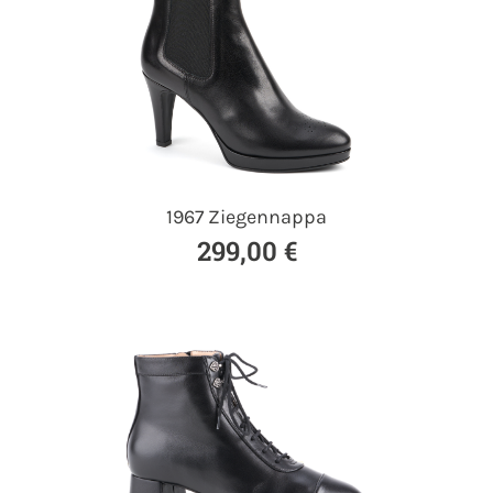
1967 Ziegennappa
299,00 €