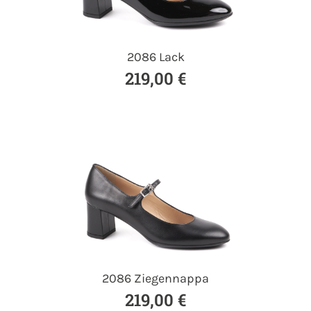
2086 Lack
219,00 €
2086 Ziegennappa
219,00 €