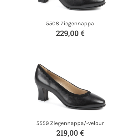
5508 Ziegennappa
229,00 €
5559 Ziegennappa/-velour
219,00 €