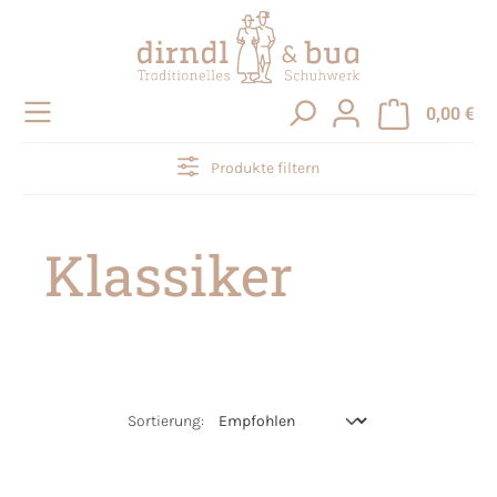
alt springen
0,00 €
Produkte filtern
Klassiker