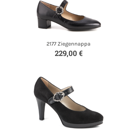
2177 Ziegennappa
229,00 €