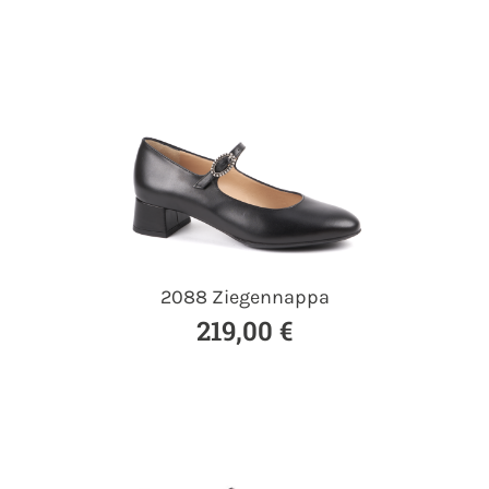
2088 Ziegennappa
219,00 €