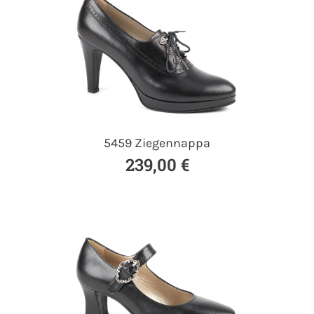
5459 Ziegennappa
239,00 €