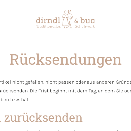
Rücksendungen
rtikel nicht gefallen, nicht passen oder aus anderen Grün
rücksenden. Die Frist beginnt mit dem Tag, an dem Sie oder
ben bzw. hat.
l zurücksenden