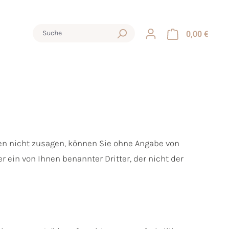
0,00 €
den nicht zusagen, können Sie ohne Angabe von
 ein von Ihnen benannter Dritter, der nicht der