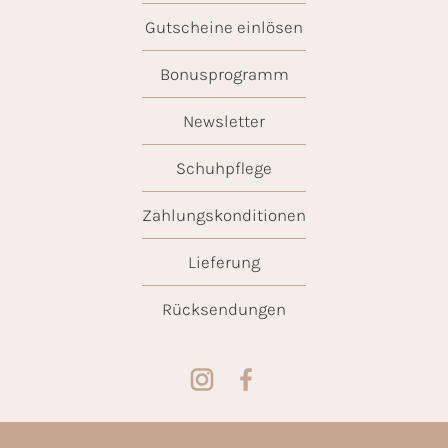
Gutscheine einlösen
Bonusprogramm
Newsletter
Schuhpflege
Zahlungskonditionen
Lieferung
Rücksendungen