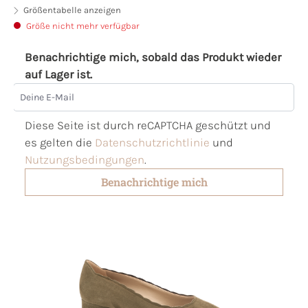
Größentabelle anzeigen
Größe nicht mehr verfügbar
Benachrichtige mich, sobald das Produkt wieder
auf Lager ist.
Deine E-Mail
Diese Seite ist durch reCAPTCHA geschützt und
es gelten die
Datenschutzrichtlinie
und
Nutzungsbedingungen
.
Benachrichtige mich