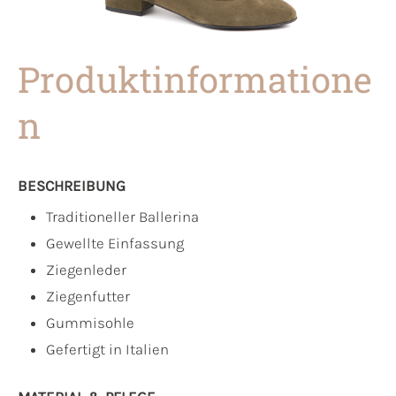
Produktinformatione
n
BESCHREIBUNG
Traditioneller Ballerina
Gewellte Einfassung
Ziegenleder
Ziegenfutter
Gummisohle
Gefertigt in Italien