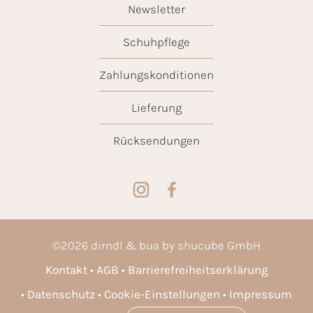
Newsletter
Schuhpflege
Zahlungskonditionen
Lieferung
Rücksendungen
©
2026
dirndl & bua by shucube GmbH
Kontakt
AGB
Barrierefreiheitserklärung
Datenschutz
Cookie-Einstellungen
Impressum