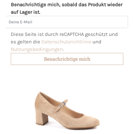
Benachrichtige mich, sobald das Produkt wieder
auf Lager ist.
Deine E-Mail
Diese Seite ist durch reCAPTCHA geschützt und
es gelten die
Datenschutzrichtlinie
und
Nutzungsbedingungen
.
Benachrichtige mich