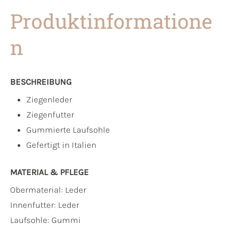
Produktinformatione
n
BESCHREIBUNG
Ziegenleder
Ziegenfutter
Gummierte Laufsohle
Gefertigt in Italien
MATERIAL & PFLEGE
Obermaterial:
Leder
Innenfutter:
Leder
Laufsohle:
Gummi