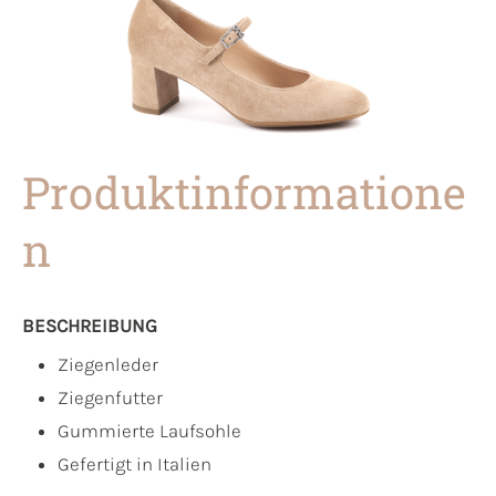
Produktinformatione
n
BESCHREIBUNG
Ziegenleder
Ziegenfutter
Gummierte Laufsohle
Gefertigt in Italien