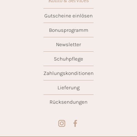
Konto & Services
Gutscheine einlösen
Bonusprogramm
Newsletter
Schuhpflege
Zahlungskonditionen
Lieferung
Rücksendungen