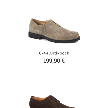
6744 Antikbock
199,90 €