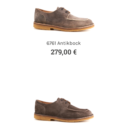
6761 Antikbock
279,00 €