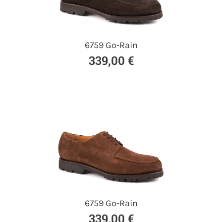
6759 Go-Rain
339,00 €
6759 Go-Rain
339,00 €