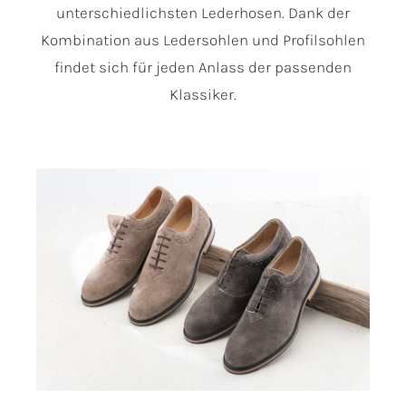
unterschiedlichsten Lederhosen. Dank der
Kombination aus Ledersohlen und Profilsohlen
findet sich für jeden Anlass der passenden
Klassiker.