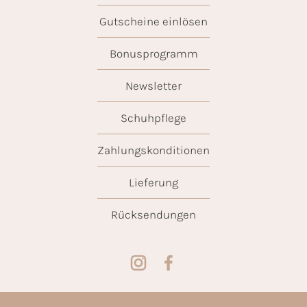
Gutscheine einlösen
Bonusprogramm
Newsletter
Schuhpflege
Zahlungskonditionen
Lieferung
Rücksendungen