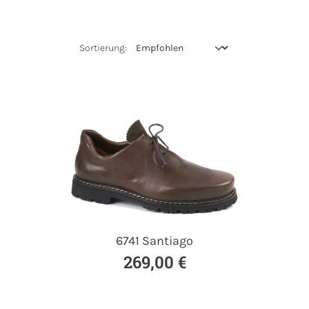
6741 Santiago
269,00 €