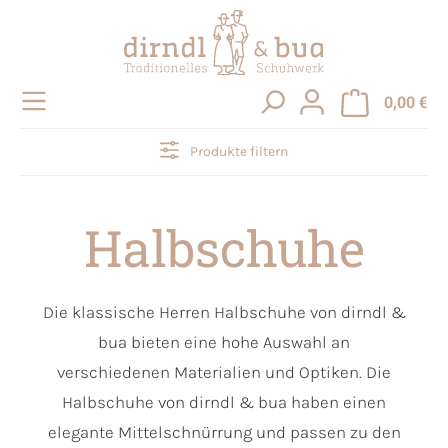
alt springen
0,00 €
Produkte filtern
Halbschuhe
Die klassische Herren Halbschuhe von dirndl &
bua bieten eine hohe Auswahl an
verschiedenen Materialien und Optiken. Die
Halbschuhe von dirndl & bua haben einen
elegante Mittelschnürrung und passen zu den