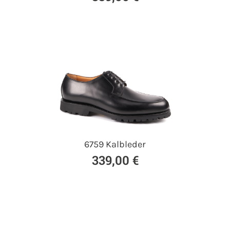
6759 Kalbleder
339,00 €