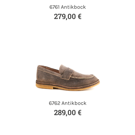
6761 Antikbock
279,00 €
6762 Antikbock
289,00 €