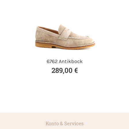
6762 Antikbock
289,00 €
Konto & Services