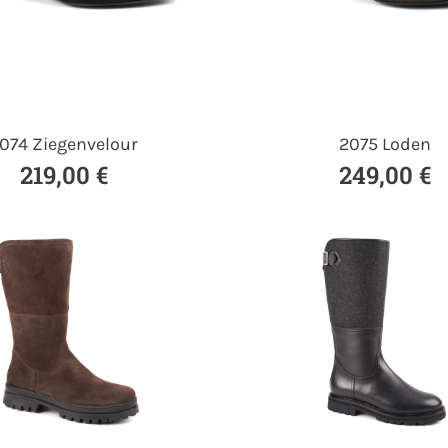
074 Ziegenvelour
2075 Loden
219,00 €
249,00 €