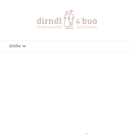
Größe