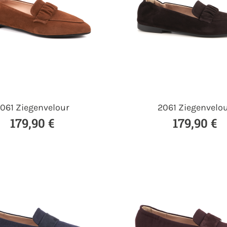
061 Ziegenvelour
2061 Ziegenvelo
179,90 €
179,90 €