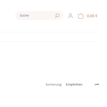
0,00 €