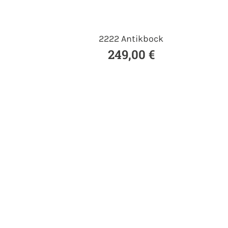
2222 Antikbock
249,00 €