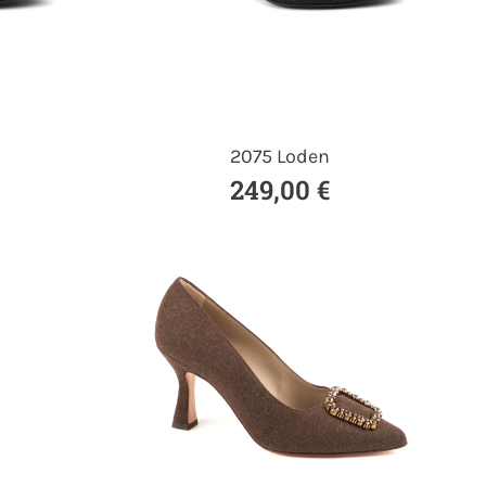
2075 Loden
249,00 €