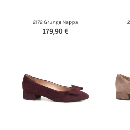
2172 Grunge Nappa
2
179,90 €