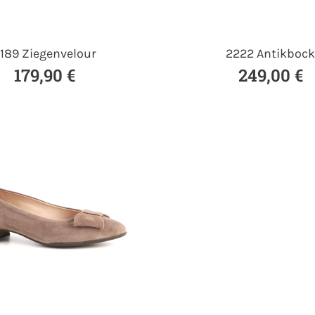
189 Ziegenvelour
2222 Antikbock
179,90 €
249,00 €