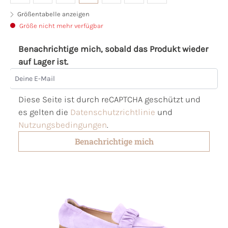
Größentabelle anzeigen
Größe nicht mehr verfügbar
Benachrichtige mich, sobald das Produkt wieder
auf Lager ist.
Deine E-Mail
Diese Seite ist durch reCAPTCHA geschützt und
es gelten die
Datenschutzrichtlinie
und
Nutzungsbedingungen
.
Benachrichtige mich