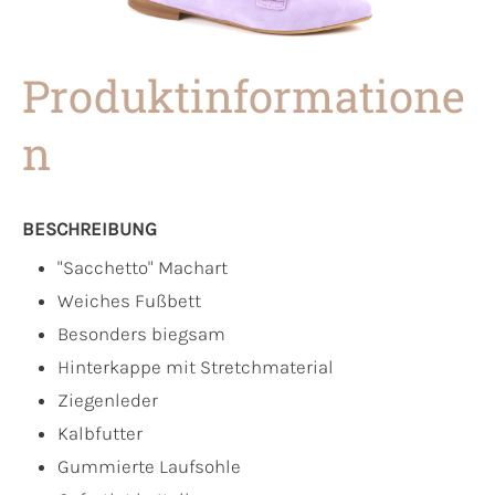
Produktinformatione
n
BESCHREIBUNG
"Sacchetto" Machart
Weiches Fußbett
Besonders biegsam
Hinterkappe mit Stretchmaterial
Ziegenleder
Kalbfutter
Gummierte Laufsohle