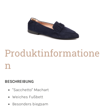
Produktinformatione
n
BESCHREIBUNG
"Sacchetto" Machart
Weiches Fußbett
Besonders biegsam