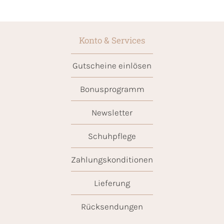
Konto & Services
Gutscheine einlösen
Bonusprogramm
Newsletter
Schuhpflege
Zahlungskonditionen
Lieferung
Rücksendungen