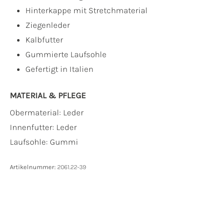
Hinterkappe mit Stretchmaterial
Ziegenleder
Kalbfutter
Gummierte Laufsohle
Gefertigt in Italien
MATERIAL & PFLEGE
Obermaterial:
Leder
Innenfutter:
Leder
Laufsohle:
Gummi
Artikelnummer:
2061.22-39