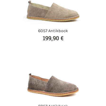
6057 Antikbock
199,90 €