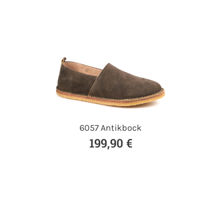
6057 Antikbock
199,90 €