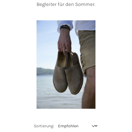
Begleiter für den Sommer.