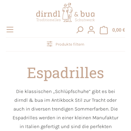
alt springen
0,00 €
Produkte filtern
Espadrilles
Die klassischen „Schlüpfschuhe“ gibt es bei
dirndl & bua im Antikbock Stil zur Tracht oder
auch in diversen trendigen Sommerfarben. Die
Espadrilles werden in einer kleinen Manufaktur
in Italien gefertigt und sind die perfekten