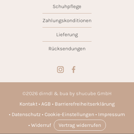
Schuhpflege
Zahlungskonditionen
Lieferung
Rücksendungen
©
2026
dirndl & bua by shucube GmbH
Kontakt
AGB
Barrierefreiheitserklärung
Datenschutz
Cookie-Einstellungen
Impressum
Widerruf
Vertrag widerrufen