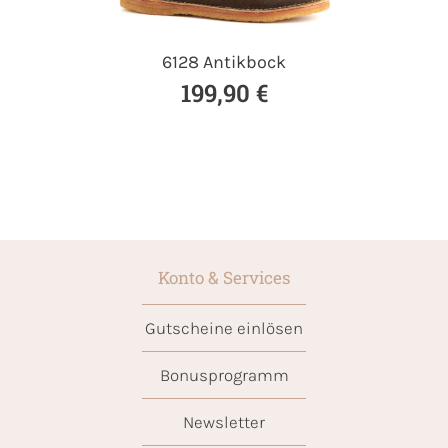
6128 Antikbock
199,90 €
Konto & Services
Gutscheine einlösen
Bonusprogramm
Newsletter