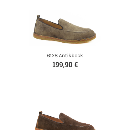
6128 Antikbock
199,90 €