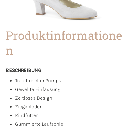
Produktinformatione
n
BESCHREIBUNG
Traditioneller Pumps
Gewellte Einfassung
Zeitloses Design
Ziegenleder
Rindfutter
Gummierte Laufsohle