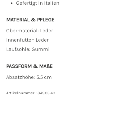
Gefertigt in Italien
MATERIAL & PFLEGE
Obermaterial:
Leder
Innenfutter:
Leder
Laufsohle:
Gummi
PASSFORM & MAẞE
Absatzhöhe: 5.5 cm
Artikelnummer:
1849.03-40