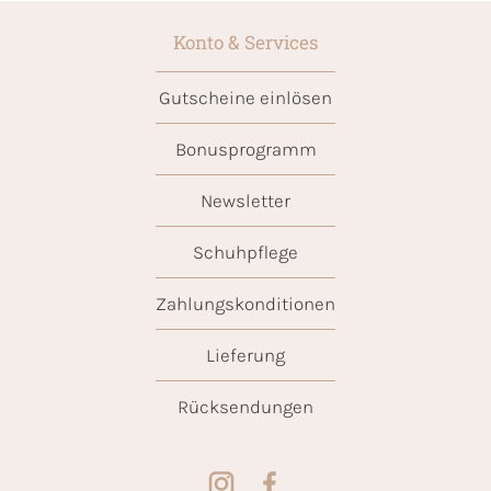
Konto & Services
Gutscheine einlösen
Bonusprogramm
Newsletter
Schuhpflege
Zahlungskonditionen
Lieferung
Rücksendungen