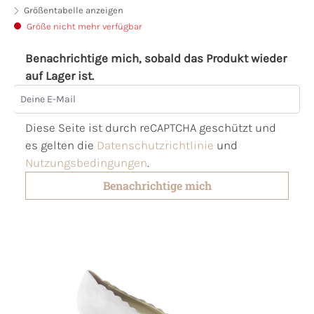
Größentabelle anzeigen
Größe nicht mehr verfügbar
Benachrichtige mich, sobald das Produkt wieder
auf Lager ist.
Deine E-Mail
Diese Seite ist durch reCAPTCHA geschützt und
es gelten die
Datenschutzrichtlinie
und
Nutzungsbedingungen
.
Benachrichtige mich