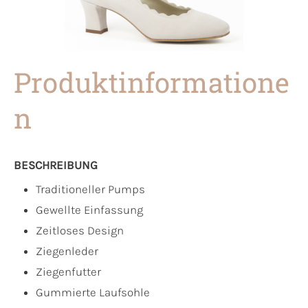
Produktinformatione
n
BESCHREIBUNG
Traditioneller Pumps
Gewellte Einfassung
Zeitloses Design
Ziegenleder
Ziegenfutter
Gummierte Laufsohle