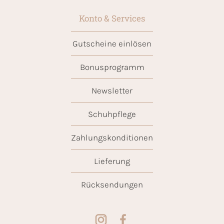
Konto & Services
Gutscheine einlösen
Bonusprogramm
Newsletter
Schuhpflege
Zahlungskonditionen
Lieferung
Rücksendungen