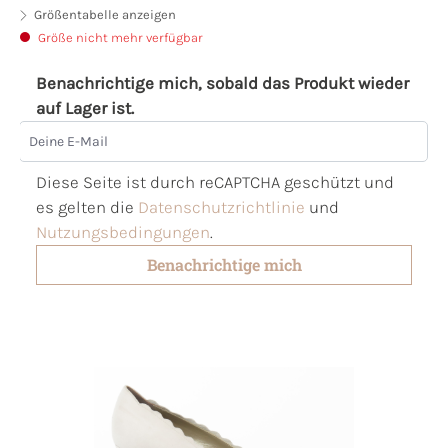
Größentabelle anzeigen
Größe nicht mehr verfügbar
Benachrichtige mich, sobald das Produkt wieder
auf Lager ist.
Deine E-Mail
Diese Seite ist durch reCAPTCHA geschützt und
es gelten die
Datenschutzrichtlinie
und
Nutzungsbedingungen
.
Benachrichtige mich