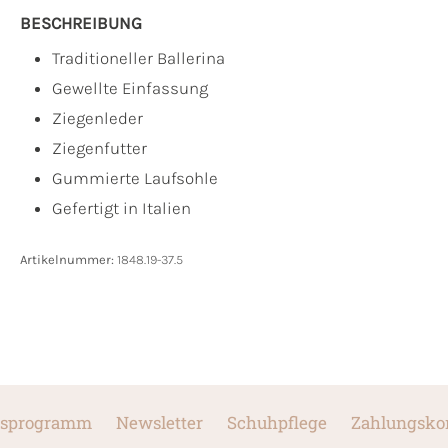
BESCHREIBUNG
Traditioneller Ballerina
Gewellte Einfassung
Ziegenleder
Ziegenfutter
Gummierte Laufsohle
Gefertigt in Italien
Artikelnummer:
1848.19-37.5
sprogramm
Newsletter
Schuhpflege
Zahlungsko