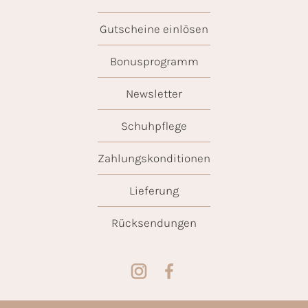
Gutscheine einlösen
Bonusprogramm
Newsletter
Schuhpflege
Zahlungskonditionen
Lieferung
Rücksendungen