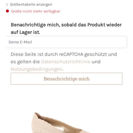
Größentabelle anzeigen
Größe nicht mehr verfügbar
Benachrichtige mich, sobald das Produkt wieder
auf Lager ist.
Deine E-Mail
Diese Seite ist durch reCAPTCHA geschützt und
es gelten die
Datenschutzrichtlinie
und
Nutzungsbedingungen
.
Benachrichtige mich