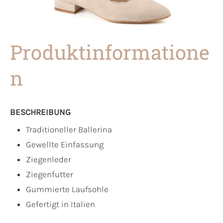
Produktinformatione
n
BESCHREIBUNG
Traditioneller Ballerina
Gewellte Einfassung
Ziegenleder
Ziegenfutter
Gummierte Laufsohle
Gefertigt in Italien