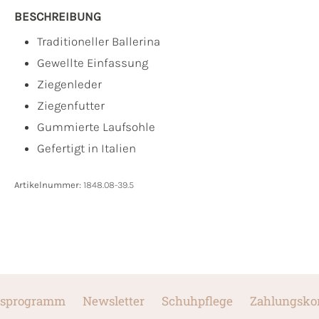
BESCHREIBUNG
Traditioneller Ballerina
Gewellte Einfassung
Ziegenleder
Ziegenfutter
Gummierte Laufsohle
Gefertigt in Italien
Artikelnummer:
1848.08-39.5
sprogramm
Newsletter
Schuhpflege
Zahlungsko