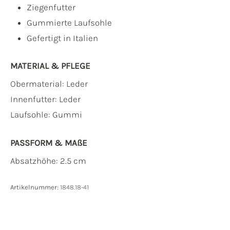
Ziegenfutter
Gummierte Laufsohle
Gefertigt in Italien
MATERIAL & PFLEGE
Obermaterial:
Leder
Innenfutter:
Leder
Laufsohle:
Gummi
PASSFORM & MAẞE
Absatzhöhe: 2.5 cm
Artikelnummer:
1848.18-41