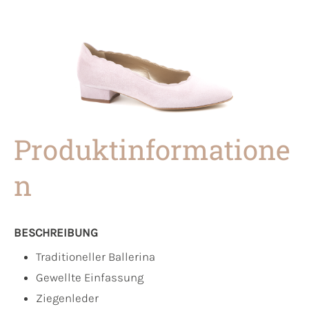
Produktinformatione
n
BESCHREIBUNG
Traditioneller Ballerina
Gewellte Einfassung
Ziegenleder