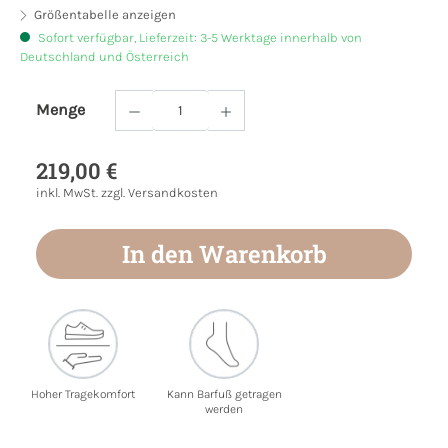
Größentabelle anzeigen
Sofort verfügbar, Lieferzeit: 3-5 Werktage innerhalb von
Deutschland und Österreich
Menge
Produkt Anzahl: Gib den gewünschten Wert
219,00 €
inkl. MwSt. zzgl. Versandkosten
In den Warenkorb
Hoher Tragekomfort
Kann Barfuß getragen
werden