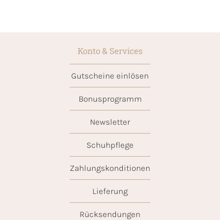
Konto & Services
Gutscheine einlösen
Bonusprogramm
Newsletter
Schuhpflege
Zahlungskonditionen
Lieferung
Rücksendungen