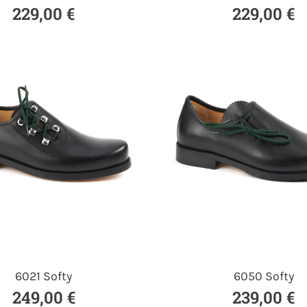
229,00 €
229,00 €
6021 Softy
6050 Softy
249,00 €
239,00 €