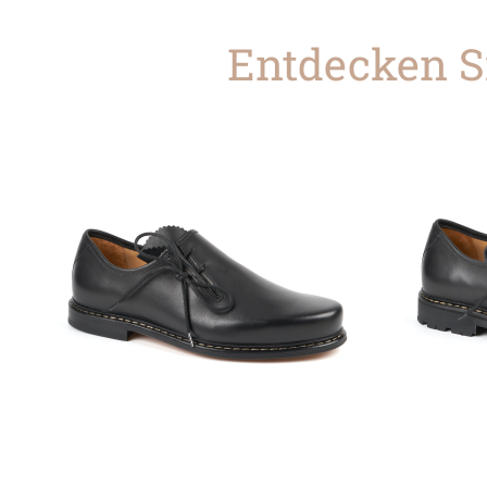
Entdecken Si