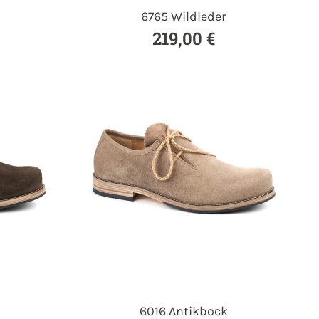
6765 Wildleder
219,00 €
6016 Antikbock