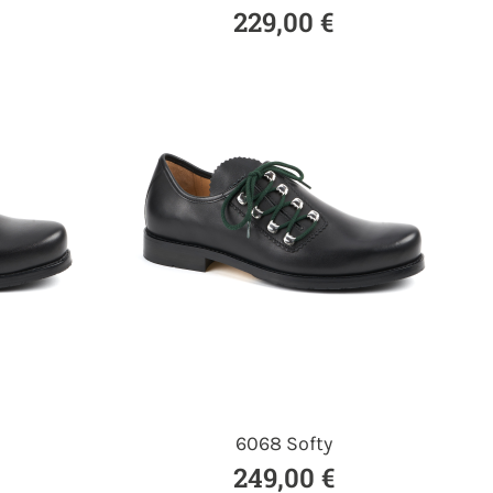
229,00 €
6068 Softy
249,00 €