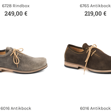
6728 Rindbox
6765 Antikbock
249,00 €
219,00 €
6016 Antikbock
6016 Antikbock