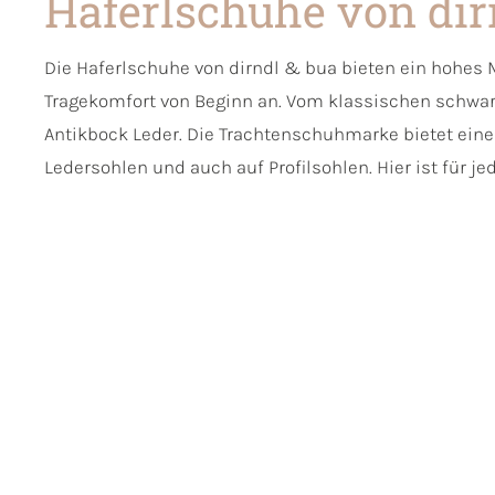
Haferlschuhe von dir
Die Haferlschuhe von dirndl & bua bieten ein hohes
Tragekomfort von Beginn an. Vom klassischen schwarz
Antikbock Leder. Die Trachtenschuhmarke bietet ein
Ledersohlen und auch auf Profilsohlen. Hier ist für je