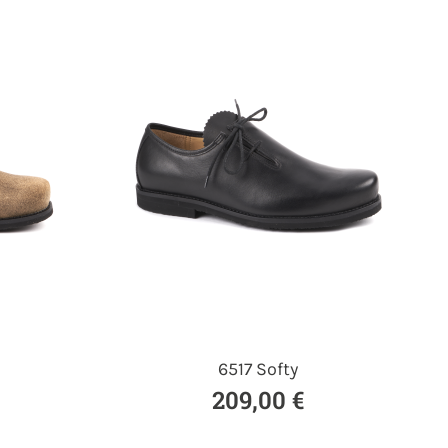
6517 Softy
209,00 €