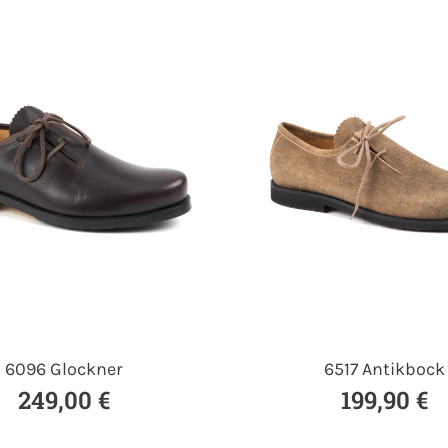
6096 Glockner
6517 Antikbock
249,00 €
199,90 €