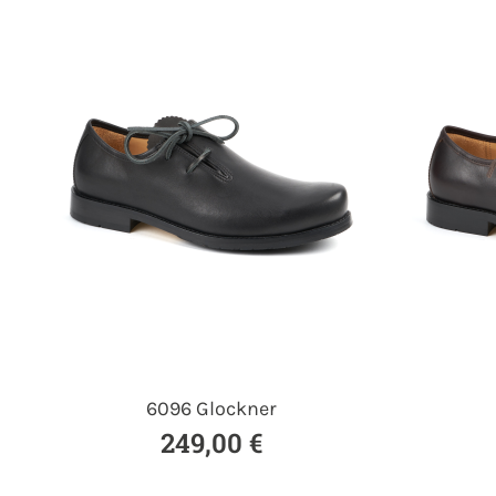
6096 Glockner
249,00 €