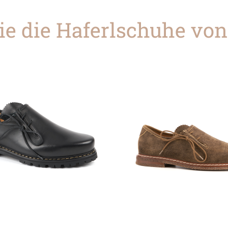
e die Haferlschuhe von