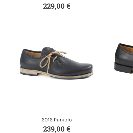
229,00 €
6016 Paniolo
239,00 €