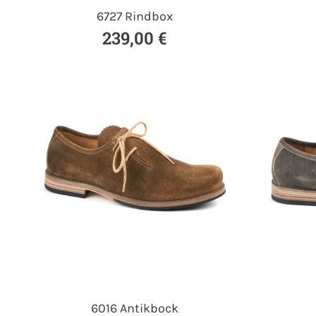
6727 Rindbox
239,00 €
6016 Antikbock