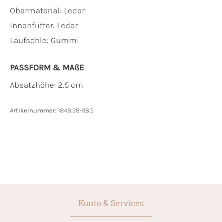
Obermaterial:
Leder
Innenfutter:
Leder
Laufsohle:
Gummi
PASSFORM & MAẞE
Absatzhöhe: 2.5 cm
Artikelnummer:
1848.28-38.5
Konto & Services