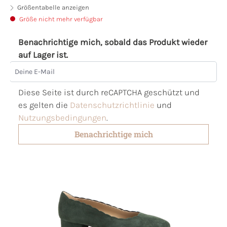
Größentabelle anzeigen
Größe nicht mehr verfügbar
Benachrichtige mich, sobald das Produkt wieder
auf Lager ist.
Deine E-Mail
Diese Seite ist durch reCAPTCHA geschützt und
es gelten die
Datenschutzrichtlinie
und
Nutzungsbedingungen
.
Benachrichtige mich