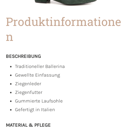
Produktinformatione
n
BESCHREIBUNG
Traditioneller Ballerina
Gewellte Einfassung
Ziegenleder
Ziegenfutter
Gummierte Laufsohle
Gefertigt in Italien
MATERIAL & PFLEGE