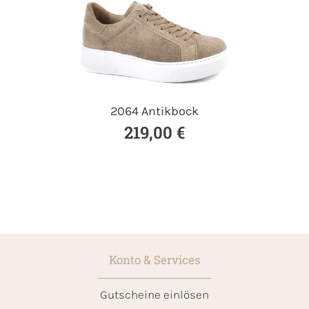
2064 Antikbock
219,00 €
Konto & Services
Gutscheine einlösen