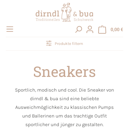
alt springen
0,00 €
Produkte filtern
Sneakers
Sportlich, modisch und cool. Die Sneaker von
dirndl & bua sind eine beliebte
Ausweichmöglichkeit zu klassischen Pumps
und Ballerinen um das trachtige Outfit
sportlicher und jünger zu gestalten.