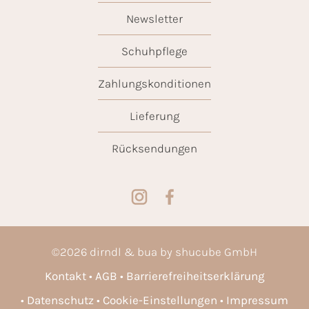
Newsletter
Schuhpflege
Zahlungskonditionen
Lieferung
Rücksendungen
©
2026
dirndl & bua by shucube GmbH
Kontakt
AGB
Barrierefreiheitserklärung
Datenschutz
Cookie-Einstellungen
Impressum