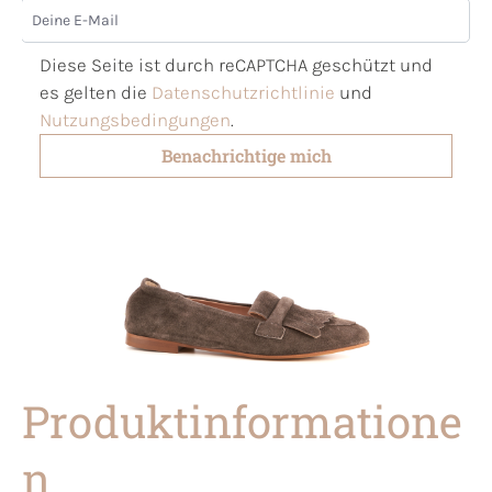
Deine E-Mail
Diese Seite ist durch reCAPTCHA geschützt und
es gelten die
Datenschutzrichtlinie
und
Nutzungsbedingungen
.
Benachrichtige mich
Produktinformatione
n