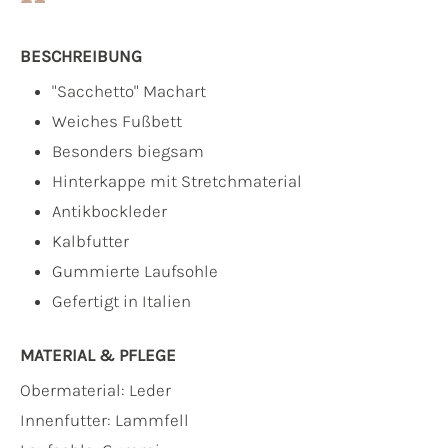
BESCHREIBUNG
"Sacchetto" Machart
Weiches Fußbett
Besonders biegsam
Hinterkappe mit Stretchmaterial
Antikbockleder
Kalbfutter
Gummierte Laufsohle
Gefertigt in Italien
MATERIAL & PFLEGE
Obermaterial:
Leder
Innenfutter:
Lammfell