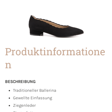
Produktinformatione
n
BESCHREIBUNG
Traditioneller Ballerina
Gewellte Einfassung
Ziegenleder