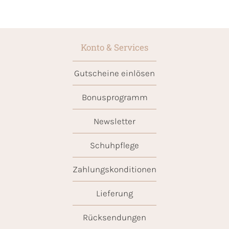
Konto & Services
Gutscheine einlösen
Bonusprogramm
Newsletter
Schuhpflege
Zahlungskonditionen
Lieferung
Rücksendungen