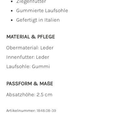
Ziegenfutter
Gummierte Laufsohle
Gefertigt in Italien
MATERIAL & PFLEGE
Obermaterial:
Leder
Innenfutter:
Leder
Laufsohle:
Gummi
PASSFORM & MAẞE
Absatzhöhe: 2.5 cm
Artikelnummer:
1848.08-39