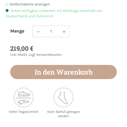
Größentabelle anzeigen
Sofort verfügbar, Lieferzeit: 3-5 Werktage innerhalb von
Deutschland und Österreich
Menge
Produkt Anzahl: Gib den gewünschten Wert
219,00 €
inkl. MwSt. zzgl. Versandkosten
In den Warenkorb
Hoher Tragekomfort
Kann Barfuß getragen
werden