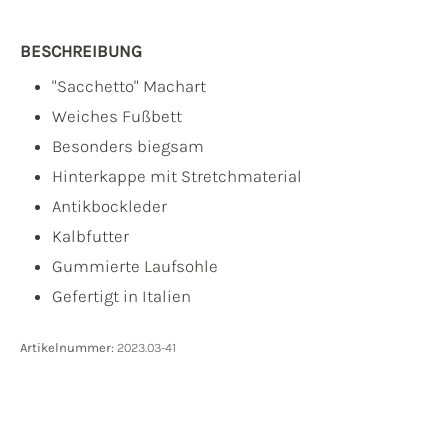
BESCHREIBUNG
"Sacchetto" Machart
Weiches Fußbett
Besonders biegsam
Hinterkappe mit Stretchmaterial
Antikbockleder
Kalbfutter
Gummierte Laufsohle
Gefertigt in Italien
Artikelnummer:
2023.03-41