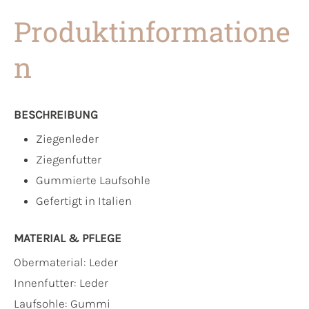
Produktinformatione
n
BESCHREIBUNG
Ziegenleder
Ziegenfutter
Gummierte Laufsohle
Gefertigt in Italien
MATERIAL & PFLEGE
Obermaterial:
Leder
Innenfutter:
Leder
Laufsohle:
Gummi