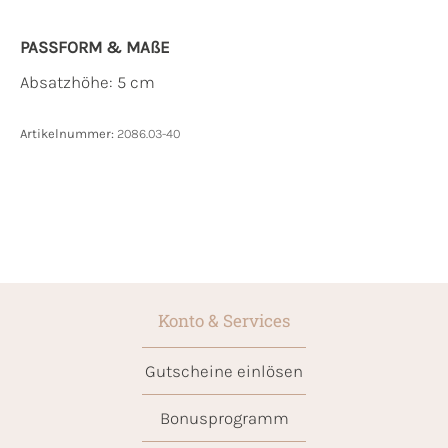
PASSFORM & MAẞE
Absatzhöhe: 5 cm
Artikelnummer:
2086.03-40
Konto & Services
Gutscheine einlösen
Bonusprogramm