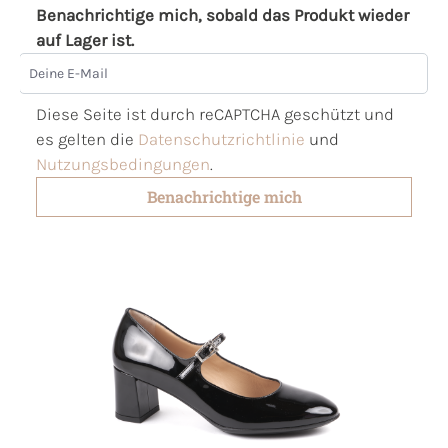
Benachrichtige mich, sobald das Produkt wieder
auf Lager ist.
Deine E-Mail
Diese Seite ist durch reCAPTCHA geschützt und
es gelten die
Datenschutzrichtlinie
und
Nutzungsbedingungen
.
Benachrichtige mich