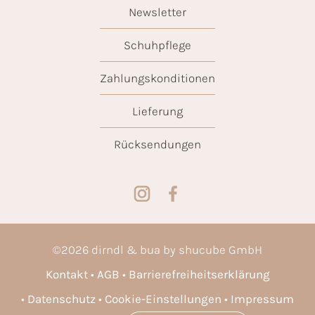
Newsletter
Schuhpflege
Zahlungskonditionen
Lieferung
Rücksendungen
©
2026
dirndl & bua by shucube GmbH
Kontakt
AGB
Barrierefreiheitserklärung
Datenschutz
Cookie-Einstellungen
Impressum