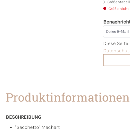
Größentabell
Größe nicht
Benachricht
Deine E-Mai
Diese Seite
Datenschutz
Produktinformationen
BESCHREIBUNG
"Sacchetto" Machart