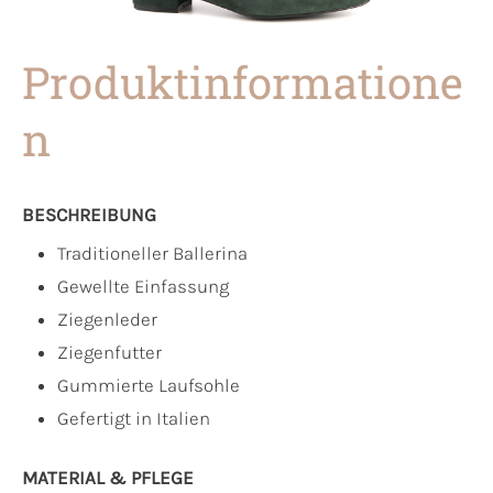
Produktinformatione
n
BESCHREIBUNG
Traditioneller Ballerina
Gewellte Einfassung
Ziegenleder
Ziegenfutter
Gummierte Laufsohle
Gefertigt in Italien
MATERIAL & PFLEGE