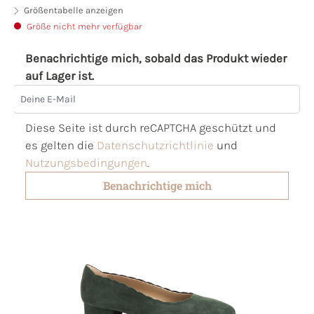
Größentabelle anzeigen
Größe nicht mehr verfügbar
Benachrichtige mich, sobald das Produkt wieder
auf Lager ist.
Deine E-Mail
Diese Seite ist durch reCAPTCHA geschützt und
es gelten die
Datenschutzrichtlinie
und
Nutzungsbedingungen
.
Benachrichtige mich