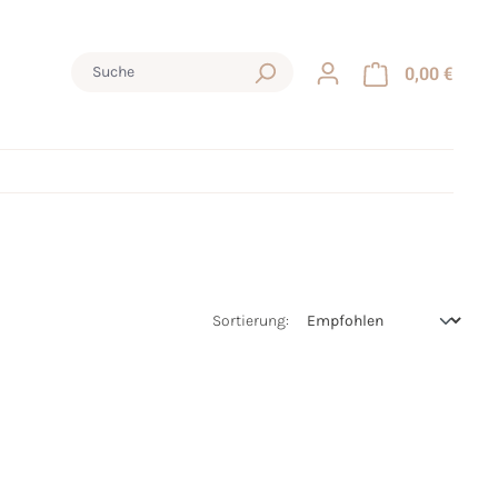
0,00 €