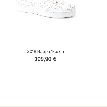
2018 Nappa/Rosen
199,90 €