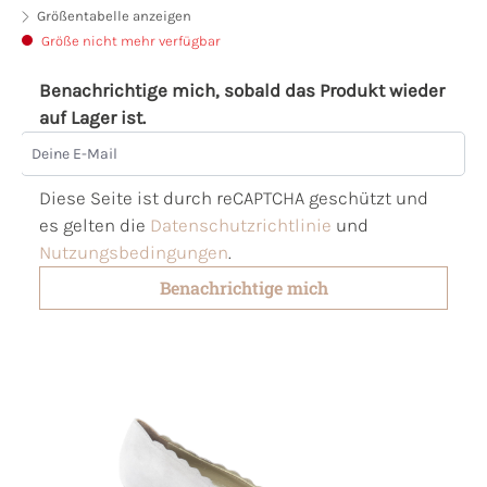
Größentabelle anzeigen
Größe nicht mehr verfügbar
Benachrichtige mich, sobald das Produkt wieder
auf Lager ist.
Deine E-Mail
Diese Seite ist durch reCAPTCHA geschützt und
es gelten die
Datenschutzrichtlinie
und
Nutzungsbedingungen
.
Benachrichtige mich