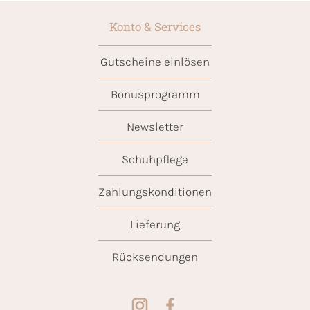
Konto & Services
Gutscheine einlösen
Bonusprogramm
Newsletter
Schuhpflege
Zahlungskonditionen
Lieferung
Rücksendungen