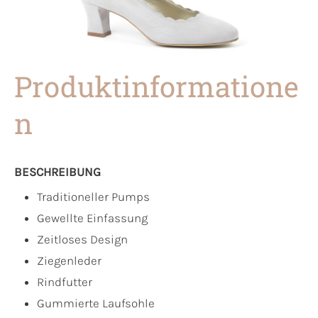
Produktinformatione
n
BESCHREIBUNG
Traditioneller Pumps
Gewellte Einfassung
Zeitloses Design
Ziegenleder
Rindfutter
Gummierte Laufsohle