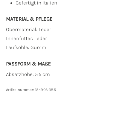
Gefertigt in Italien
MATERIAL & PFLEGE
Obermaterial:
Leder
Innenfutter:
Leder
Laufsohle:
Gummi
PASSFORM & MAẞE
Absatzhöhe: 5.5 cm
Artikelnummer:
1849.03-38.5