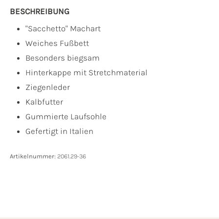
BESCHREIBUNG
"Sacchetto" Machart
Weiches Fußbett
Besonders biegsam
Hinterkappe mit Stretchmaterial
Ziegenleder
Kalbfutter
Gummierte Laufsohle
Gefertigt in Italien
Artikelnummer:
2061.29-36