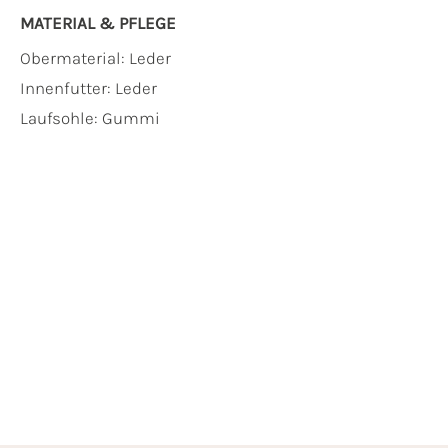
MATERIAL & PFLEGE
Obermaterial:
Leder
Innenfutter:
Leder
Laufsohle:
Gummi