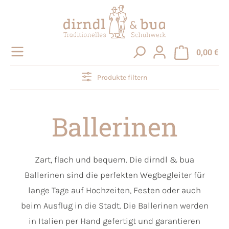
alt springen
0,00 €
Produkte filtern
Ballerinen
Zart, flach und bequem. Die dirndl & bua
Ballerinen sind die perfekten Wegbegleiter für
lange Tage auf Hochzeiten, Festen oder auch
beim Ausflug in die Stadt. Die Ballerinen werden
in Italien per Hand gefertigt und garantieren