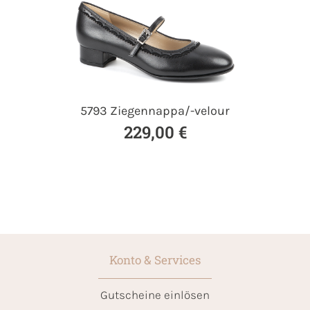
5793 Ziegennappa/-velour
229,00 €
Konto & Services
Gutscheine einlösen