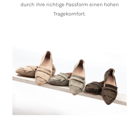
durch ihre richtige Passform einen hohen
Tragekomfort.