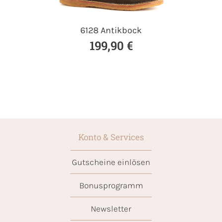
6128 Antikbock
199,90 €
Konto & Services
Gutscheine einlösen
Bonusprogramm
Newsletter