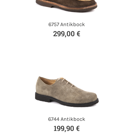
6757 Antikbock
299,00 €
6744 Antikbock
199,90 €