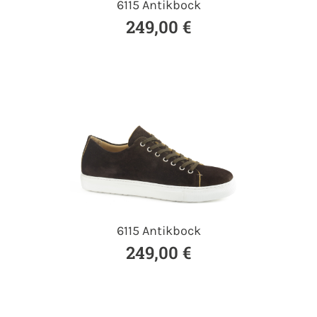
6115 Antikbock
249,00 €
6115 Antikbock
249,00 €