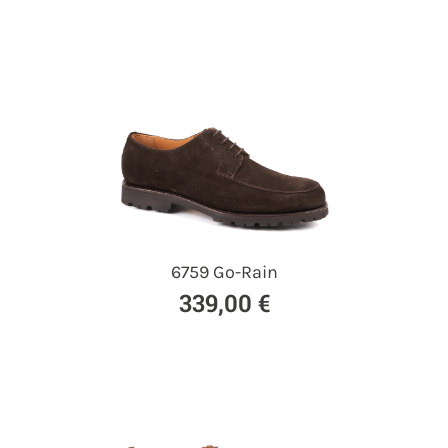
6759 Go-Rain
339,00 €