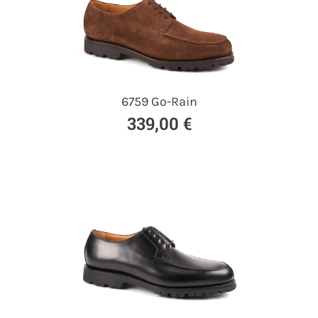
6759 Go-Rain
339,00 €