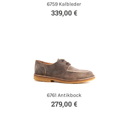
6759 Kalbleder
339,00 €
6761 Antikbock
279,00 €