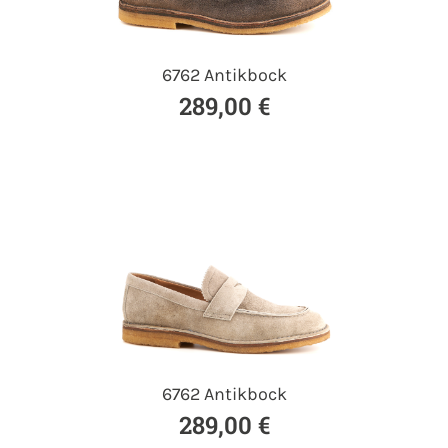
6762 Antikbock
289,00 €
6762 Antikbock
289,00 €