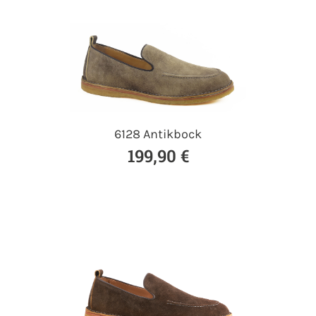
6128 Antikbock
199,90 €