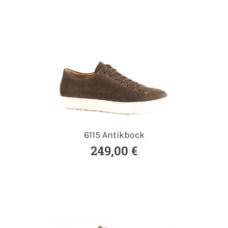
6115 Antikbock
249,00 €