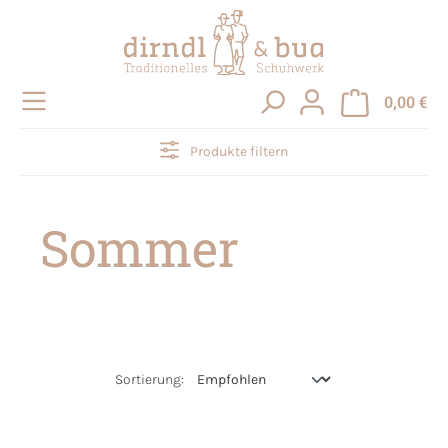
alt springen
0,00 €
Produkte filtern
Sommer