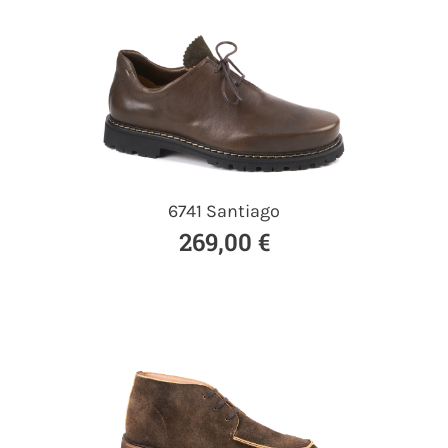
6741 Santiago
269,00 €