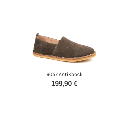
6057 Antikbock
199,90 €