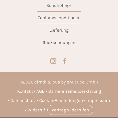
Schuhpflege
Zahlungskonditionen
Lieferung
Rücksendungen
©
2026
dirndl & bua by shucube GmbH
Kontakt
AGB
Barrierefreiheitserklärung
Datenschutz
Cookie-Einstellungen
Impressum
Widerruf
Vertrag widerrufen