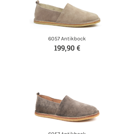
6057 Antikbock
199,90 €
6057 Antikbock