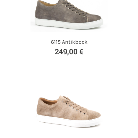
6115 Antikbock
249,00 €