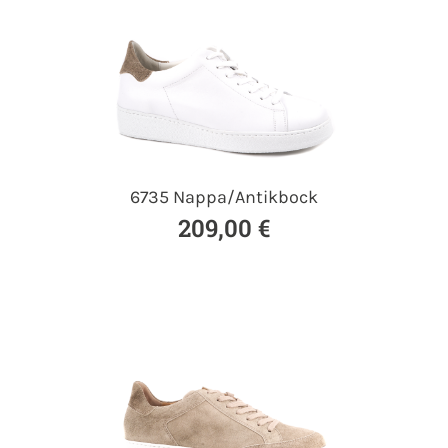
6735 Nappa/Antikbock
209,00 €