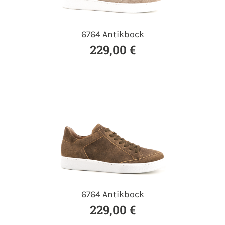
6764 Antikbock
229,00 €
6764 Antikbock
229,00 €