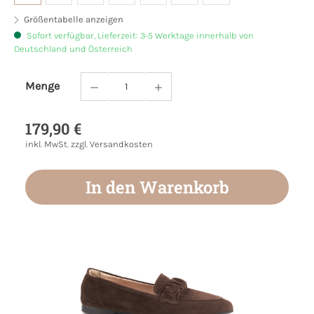
Größentabelle anzeigen
Sofort verfügbar, Lieferzeit: 3-5 Werktage innerhalb von
Deutschland und Österreich
Menge
Produkt Anzahl: Gib den gewünschten Wert
179,90 €
inkl. MwSt. zzgl. Versandkosten
In den Warenkorb