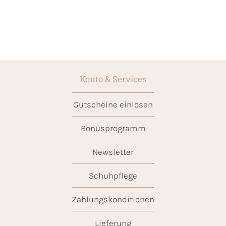
Konto & Services
Gutscheine einlösen
Bonusprogramm
Newsletter
Schuhpflege
Zahlungskonditionen
Lieferung