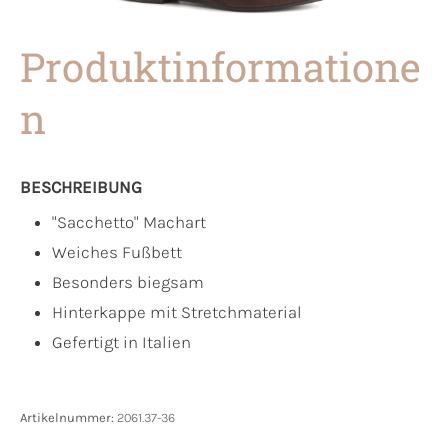
Produktinformatione
n
BESCHREIBUNG
"Sacchetto" Machart
Weiches Fußbett
Besonders biegsam
Hinterkappe mit Stretchmaterial
Gefertigt in Italien
Artikelnummer:
2061.37-36