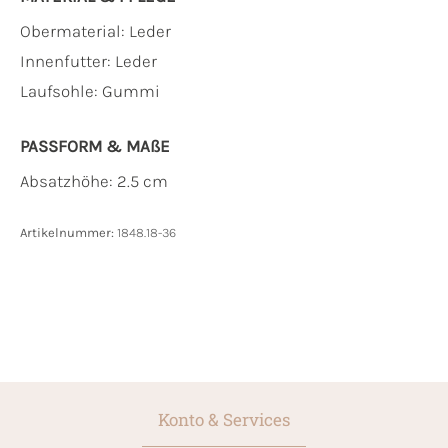
Obermaterial:
Leder
Innenfutter:
Leder
Laufsohle:
Gummi
PASSFORM & MAẞE
Absatzhöhe: 2.5 cm
Artikelnummer:
1848.18-36
Konto & Services