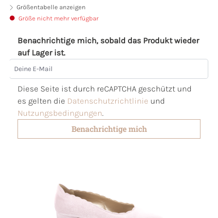
Größentabelle anzeigen
Größe nicht mehr verfügbar
Benachrichtige mich, sobald das Produkt wieder
auf Lager ist.
Deine E-Mail
Diese Seite ist durch reCAPTCHA geschützt und
es gelten die
Datenschutzrichtlinie
und
Nutzungsbedingungen
.
Benachrichtige mich