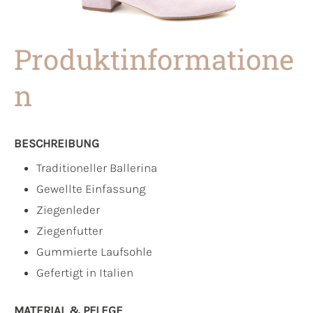
Produktinformatione
n
BESCHREIBUNG
Traditioneller Ballerina
Gewellte Einfassung
Ziegenleder
Ziegenfutter
Gummierte Laufsohle
Gefertigt in Italien
MATERIAL & PFLEGE