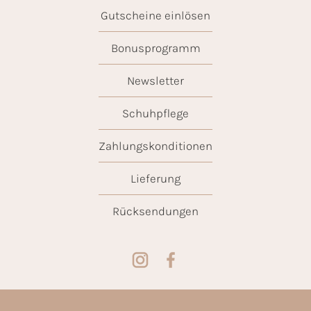
Gutscheine einlösen
Bonusprogramm
Newsletter
Schuhpflege
Zahlungskonditionen
Lieferung
Rücksendungen