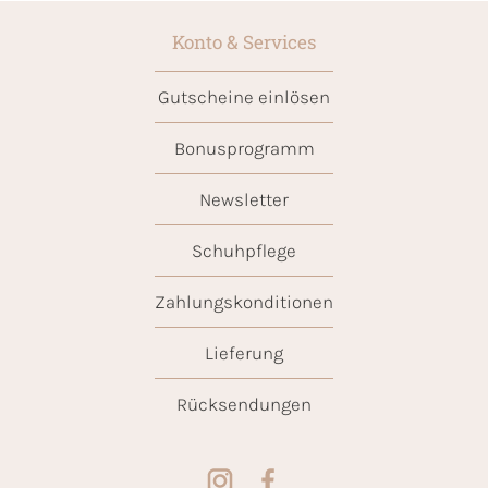
Konto & Services
Gutscheine einlösen
Bonusprogramm
Newsletter
Schuhpflege
Zahlungskonditionen
Lieferung
Rücksendungen