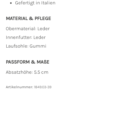
Gefertigt in Italien
MATERIAL & PFLEGE
Obermaterial:
Leder
Innenfutter:
Leder
Laufsohle:
Gummi
PASSFORM & MAẞE
Absatzhöhe: 5.5 cm
Artikelnummer:
1849.03-39