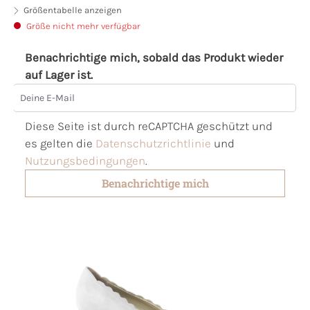
Größentabelle anzeigen
Größe nicht mehr verfügbar
Benachrichtige mich, sobald das Produkt wieder
auf Lager ist.
Deine E-Mail
Diese Seite ist durch reCAPTCHA geschützt und
es gelten die
Datenschutzrichtlinie
und
Nutzungsbedingungen
.
Benachrichtige mich