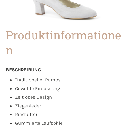
Produktinformatione
n
BESCHREIBUNG
Traditioneller Pumps
Gewellte Einfassung
Zeitloses Design
Ziegenleder
Rindfutter
Gummierte Laufsohle