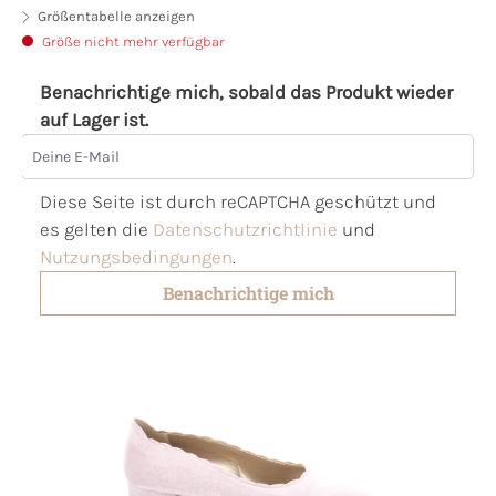
Größentabelle anzeigen
Größe nicht mehr verfügbar
Benachrichtige mich, sobald das Produkt wieder
auf Lager ist.
Deine E-Mail
Diese Seite ist durch reCAPTCHA geschützt und
es gelten die
Datenschutzrichtlinie
und
Nutzungsbedingungen
.
Benachrichtige mich