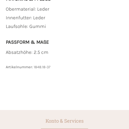
Obermaterial:
Leder
Innenfutter:
Leder
Laufsohle:
Gummi
PASSFORM & MAẞE
Absatzhöhe: 2.5 cm
Artikelnummer:
1848.18-37
Konto & Services