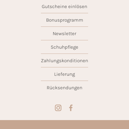
Gutscheine einlösen
Bonusprogramm
Newsletter
Schuhpflege
Zahlungskonditionen
Lieferung
Rücksendungen