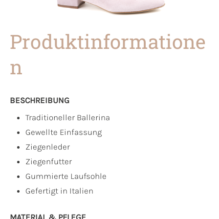
Produktinformatione
n
BESCHREIBUNG
Traditioneller Ballerina
Gewellte Einfassung
Ziegenleder
Ziegenfutter
Gummierte Laufsohle
Gefertigt in Italien
MATERIAL & PFLEGE