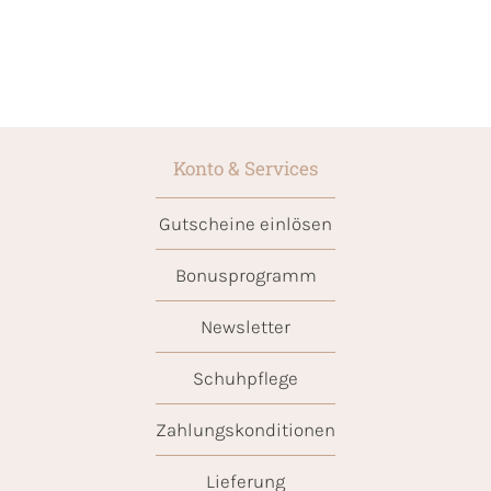
Konto & Services
Gutscheine einlösen
Bonusprogramm
Newsletter
Schuhpflege
Zahlungskonditionen
Lieferung