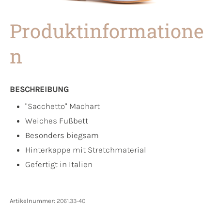
Produktinformatione
n
BESCHREIBUNG
"Sacchetto" Machart
Weiches Fußbett
Besonders biegsam
Hinterkappe mit Stretchmaterial
Gefertigt in Italien
Artikelnummer:
2061.33-40