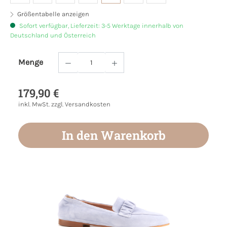
Größentabelle anzeigen
Sofort verfügbar, Lieferzeit: 3-5 Werktage innerhalb von
Deutschland und Österreich
Menge
Produkt Anzahl: Gib den gewünschten Wert
179,90 €
inkl. MwSt. zzgl. Versandkosten
In den Warenkorb