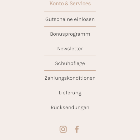
Konto & Services
Gutscheine einlösen
Bonusprogramm
Newsletter
Schuhpflege
Zahlungskonditionen
Lieferung
Rücksendungen