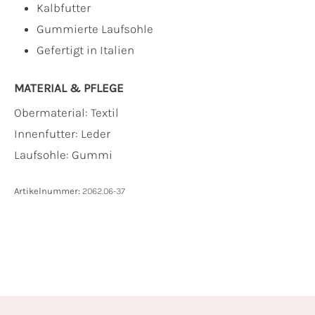
Kalbfutter
Gummierte Laufsohle
Gefertigt in Italien
MATERIAL & PFLEGE
Obermaterial:
Textil
Innenfutter:
Leder
Laufsohle:
Gummi
Artikelnummer:
2062.06-37