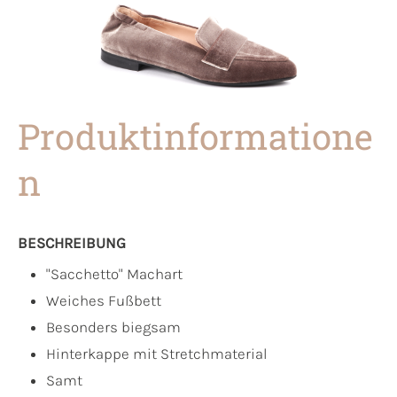
Produktinformatione
n
BESCHREIBUNG
"Sacchetto" Machart
Weiches Fußbett
Besonders biegsam
Hinterkappe mit Stretchmaterial
Samt