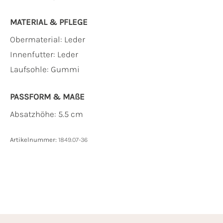
MATERIAL & PFLEGE
Obermaterial:
Leder
Innenfutter:
Leder
Laufsohle:
Gummi
PASSFORM & MAẞE
Absatzhöhe: 5.5 cm
Artikelnummer:
1849.07-36