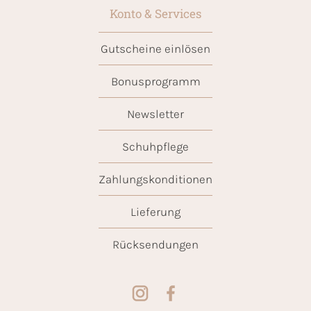
Konto & Services
Gutscheine einlösen
Bonusprogramm
Newsletter
Schuhpflege
Zahlungskonditionen
Lieferung
Rücksendungen