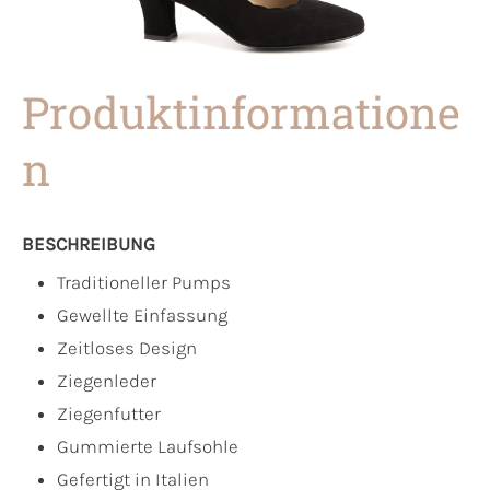
Produktinformatione
n
BESCHREIBUNG
Traditioneller Pumps
Gewellte Einfassung
Zeitloses Design
Ziegenleder
Ziegenfutter
Gummierte Laufsohle
Gefertigt in Italien