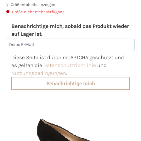
Größentabelle anzeigen
Größe nicht mehr verfügbar
Benachrichtige mich, sobald das Produkt wieder
auf Lager ist.
Deine E-Mail
Diese Seite ist durch reCAPTCHA geschützt und
es gelten die
Datenschutzrichtlinie
und
Nutzungsbedingungen
.
Benachrichtige mich