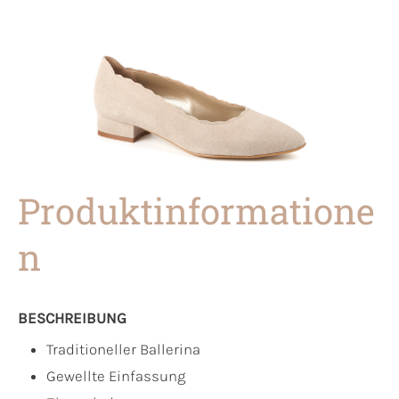
Produktinformatione
n
BESCHREIBUNG
Traditioneller Ballerina
Gewellte Einfassung