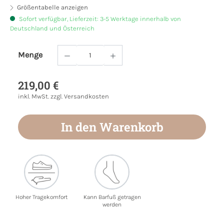
Größentabelle anzeigen
Sofort verfügbar, Lieferzeit: 3-5 Werktage innerhalb von
Deutschland und Österreich
Menge
Produkt Anzahl: Gib den gewünschten Wert
219,00 €
inkl. MwSt. zzgl. Versandkosten
In den Warenkorb
Hoher Tragekomfort
Kann Barfuß getragen
werden