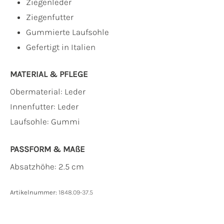
Ziegenleder
Ziegenfutter
Gummierte Laufsohle
Gefertigt in Italien
MATERIAL & PFLEGE
Obermaterial:
Leder
Innenfutter:
Leder
Laufsohle:
Gummi
PASSFORM & MAẞE
Absatzhöhe: 2.5 cm
Artikelnummer:
1848.09-37.5