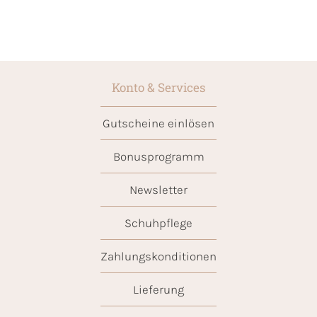
Konto & Services
Gutscheine einlösen
Bonusprogramm
Newsletter
Schuhpflege
Zahlungskonditionen
Lieferung