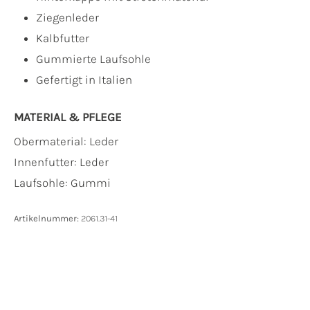
Ziegenleder
Kalbfutter
Gummierte Laufsohle
Gefertigt in Italien
MATERIAL & PFLEGE
Obermaterial:
Leder
Innenfutter:
Leder
Laufsohle:
Gummi
Artikelnummer:
2061.31-41