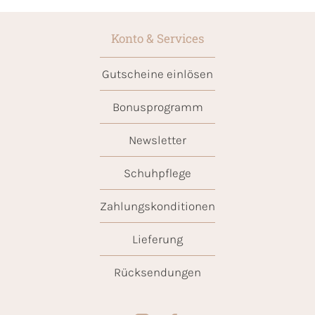
Konto & Services
Gutscheine einlösen
Bonusprogramm
Newsletter
Schuhpflege
Zahlungskonditionen
Lieferung
Rücksendungen