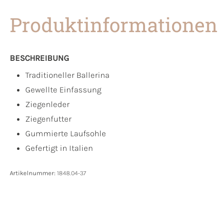
Produktinformationen
BESCHREIBUNG
Traditioneller Ballerina
Gewellte Einfassung
Ziegenleder
Ziegenfutter
Gummierte Laufsohle
Gefertigt in Italien
Artikelnummer:
1848.04-37