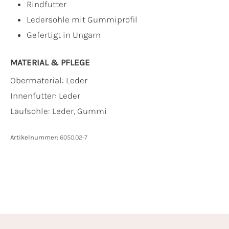
Rindfutter
Ledersohle mit Gummiprofil
Gefertigt in Ungarn
MATERIAL & PFLEGE
Obermaterial:
Leder
Innenfutter:
Leder
Laufsohle:
Leder, Gummi
Artikelnummer:
6050.02-7