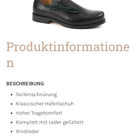
Produktinformatione
n
BESCHREIBUNG
Seitenschnürung
Klassischer Haferlschuh
Hoher Tragekomfort
Komplett mit Leder gefüttert
Rindleder