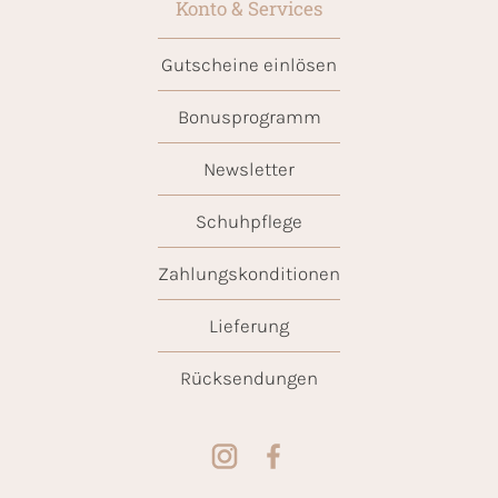
Konto & Services
Gutscheine einlösen
Bonusprogramm
Newsletter
Schuhpflege
Zahlungskonditionen
Lieferung
Rücksendungen