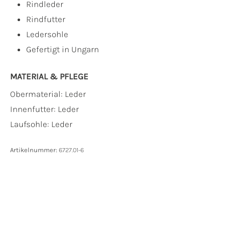
Rindleder
Rindfutter
Ledersohle
Gefertigt in Ungarn
MATERIAL & PFLEGE
Obermaterial:
Leder
Innenfutter:
Leder
Laufsohle:
Leder
Artikelnummer:
6727.01-6