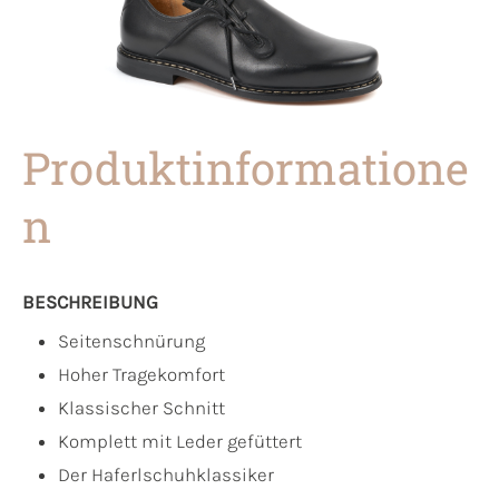
Produktinformatione
n
BESCHREIBUNG
Seitenschnürung
Hoher Tragekomfort
Klassischer Schnitt
Komplett mit Leder gefüttert
Der Haferlschuhklassiker