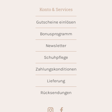
Konto & Services
Gutscheine einlösen
Bonusprogramm
Newsletter
Schuhpflege
Zahlungskonditionen
Lieferung
Rücksendungen